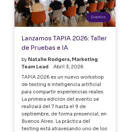
Eventos
Lanzamos TAPIA 2026: Taller
de Pruebas e IA
by
Natalie Rodgers, Marketing
Team Lead
Abril 3, 2026
TAPIA 2026 es un nuevo workshop
de testing e inteligencia artificial
para compartir experiencias reales.
La primera edición del evento se
realizará del 7 hasta el 9 de
septiembre, de forma presencial, en
Buenos Aires. La práctica del
testing está atravesando uno de los