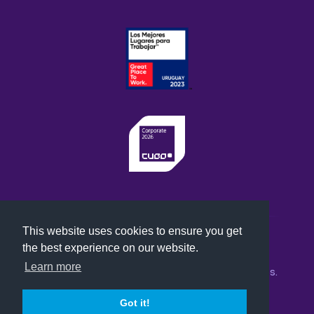
This website uses cookies to ensure you get
Política de Privacidad
the best experience on our website.
Learn more
Abstracta © 2026, Todos los derechos reservados.
Got it!