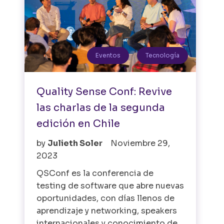
Eventos
Tecnología
Quality Sense Conf: Revive
las charlas de la segunda
edición en Chile
by
Julieth Soler
Noviembre 29,
2023
QSConf es la conferencia de
testing de software que abre nuevas
oportunidades, con días llenos de
aprendizaje y networking, speakers
internacionales y conocimiento de