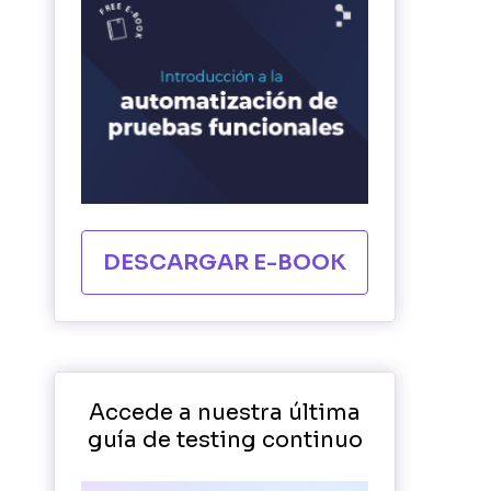
DESCARGAR E-BOOK
Accede a nuestra última
guía de testing continuo