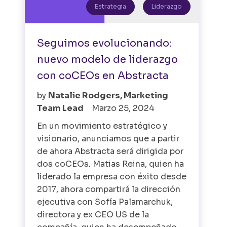
Estrategia
Liderazgo
Seguimos evolucionando:
nuevo modelo de liderazgo
con coCEOs en Abstracta
by
Natalie Rodgers, Marketing
Team Lead
Marzo 25, 2024
En un movimiento estratégico y
visionario, anunciamos que a partir
de ahora Abstracta será dirigida por
dos coCEOs. Matias Reina, quien ha
liderado la empresa con éxito desde
2017, ahora compartirá la dirección
ejecutiva con Sofía Palamarchuk,
directora y ex CEO US de la