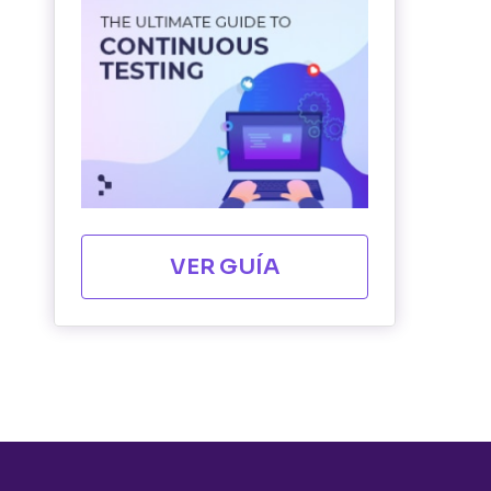
VER GUÍA