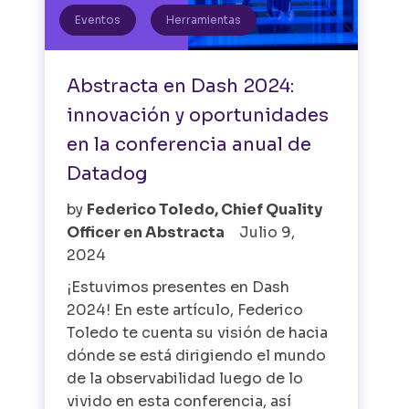
Eventos
Herramientas
Abstracta en Dash 2024:
innovación y oportunidades
en la conferencia anual de
Datadog
by
Federico Toledo, Chief Quality
Officer en Abstracta
Julio 9,
2024
¡Estuvimos presentes en Dash
2024! En este artículo, Federico
Toledo te cuenta su visión de hacia
dónde se está dirigiendo el mundo
de la observabilidad luego de lo
vivido en esta conferencia, así