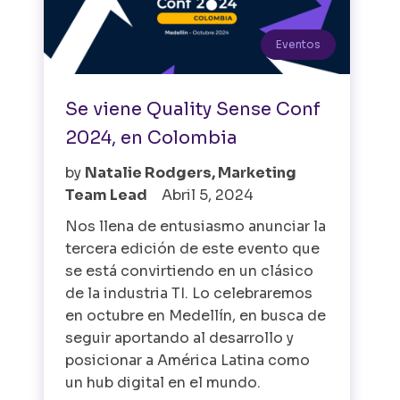
Eventos
Se viene Quality Sense Conf
2024, en Colombia
by
Natalie Rodgers, Marketing
Team Lead
Abril 5, 2024
Nos llena de entusiasmo anunciar la
tercera edición de este evento que
se está convirtiendo en un clásico
de la industria TI. Lo celebraremos
en octubre en Medellín, en busca de
seguir aportando al desarrollo y
posicionar a América Latina como
un hub digital en el mundo.