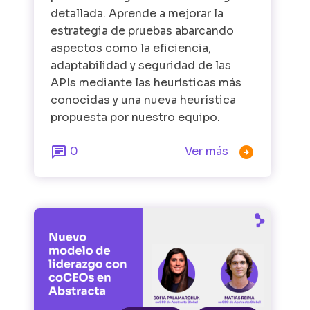
detallada. Aprende a mejorar la
estrategia de pruebas abarcando
aspectos como la eficiencia,
adaptabilidad y seguridad de las
APIs mediante las heurísticas más
conocidas y una nueva heurística
propuesta por nuestro equipo.


0
Ver más