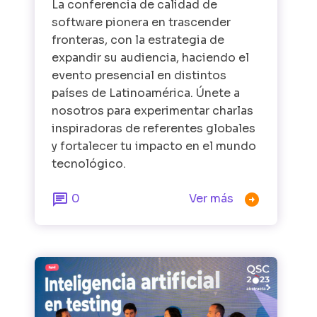
La conferencia de calidad de
software pionera en trascender
fronteras, con la estrategia de
expandir su audiencia, haciendo el
evento presencial en distintos
países de Latinoamérica. Únete a
nosotros para experimentar charlas
inspiradoras de referentes globales
y fortalecer tu impacto en el mundo
tecnológico.


0
Ver más