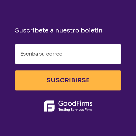
Suscríbete a nuestro boletín
SUSCRIBIRSE