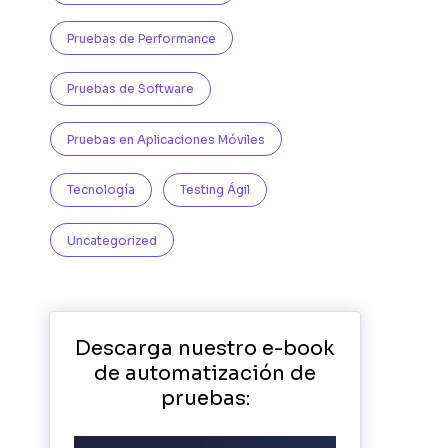
Pruebas de Performance
Pruebas de Software
Pruebas en Aplicaciones Móviles
Tecnología
Testing Ágil
Uncategorized
Descarga nuestro e-book
de automatización de
pruebas: