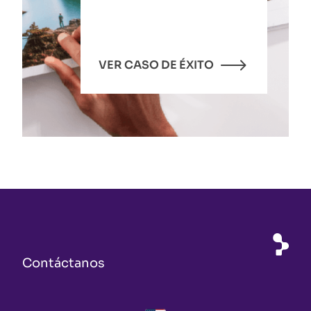
VER CASO DE ÉXITO
Contáctanos