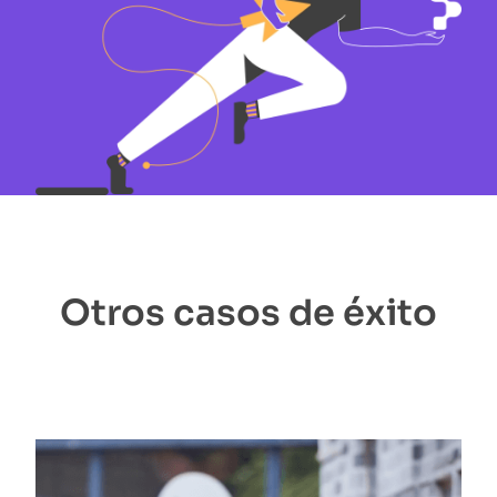
Otros casos de éxito