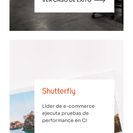
VER CASO DE ÉXITO
Líder de e-commerce
ejecuta pruebas de
performance en CI