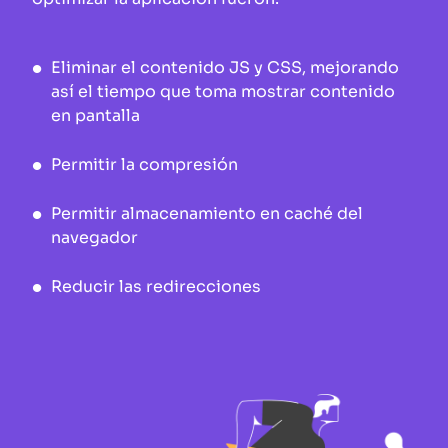
Eliminar el contenido JS y CSS, mejorando
así el tiempo que toma mostrar contenido
en pantalla
Permitir la compresión
Permitir almacenamiento en caché del
navegador
Reducir las redirecciones