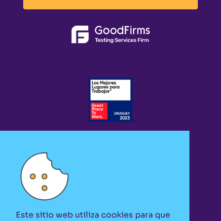
Este sitio web utiliza cookies para que