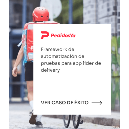
Framework de
automatización de
pruebas para app líder de
delivery
VER CASO DE ÉXITO