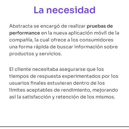
La necesidad
Abstracta se encargó de realizar
pruebas de
performance
en la nueva aplicación móvil de la
compañía, la cual ofrece a los consumidores
una forma rápida de buscar información sobre
productos y servicios.
El cliente necesitaba asegurarse que los
tiempos de respuesta experimentados por los
usuarios finales estuvieran dentro de los
límites aceptables de rendimiento, mejorando
así la satisfacción y retención de los mismos.