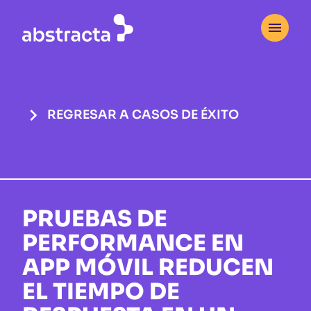


REGRESAR A CASOS DE ÉXITO
PRUEBAS DE
PERFORMANCE EN
APP MÓVIL REDUCEN
EL TIEMPO DE