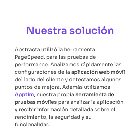
Nuestra solución
Abstracta utilizó la herramienta
PageSpeed, para las pruebas de
performance. Analizamos rápidamente las
configuraciones de la
aplicación web móvil
del lado del cliente y detectamos algunos
puntos de mejora. Además utilizamos
Apptim
, nuestra propia
herramienta de
pruebas móviles
para analizar la aplicación
y recibir información detallada sobre el
rendimiento, la seguridad y su
funcionalidad.