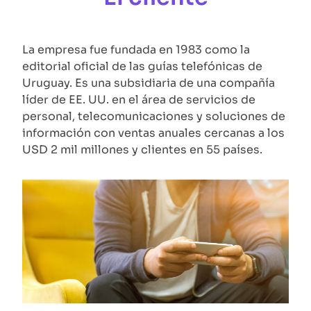
La empresa fue fundada en 1983 como la
editorial oficial de las guías telefónicas de
Uruguay. Es una subsidiaria de una compañía
líder de EE. UU. en el área de servicios de
personal, telecomunicaciones y soluciones de
información con ventas anuales cercanas a los
USD 2 mil millones y clientes en 55 países.