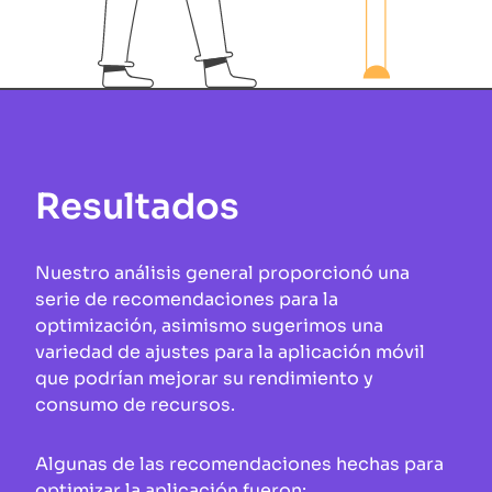
Resultados
Nuestro análisis general proporcionó una
serie de recomendaciones para la
optimización, asimismo sugerimos una
variedad de ajustes para la aplicación móvil
que podrían mejorar su rendimiento y
consumo de recursos.
Algunas de las recomendaciones hechas para
optimizar la aplicación fueron: