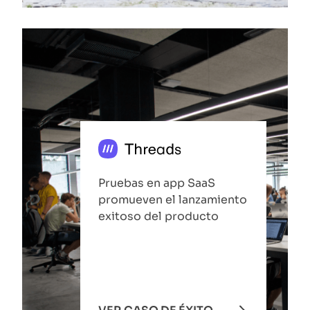
Pruebas en app SaaS
promueven el lanzamiento
exitoso del producto