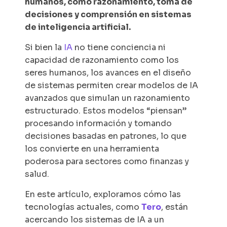
humanos, como razonamiento, toma de
decisiones y comprensión en sistemas
de inteligencia artificial.
Si bien la
IA
no tiene conciencia ni
capacidad de razonamiento como los
seres humanos, los avances en el diseño
de sistemas permiten crear modelos de IA
avanzados que simulan un razonamiento
estructurado. Estos modelos “piensan”
procesando información y tomando
decisiones basadas en patrones, lo que
los convierte en una herramienta
poderosa para sectores como finanzas y
salud.
En este artículo, exploramos cómo las
tecnologías actuales, como
Tero
, están
acercando los sistemas de IA a un