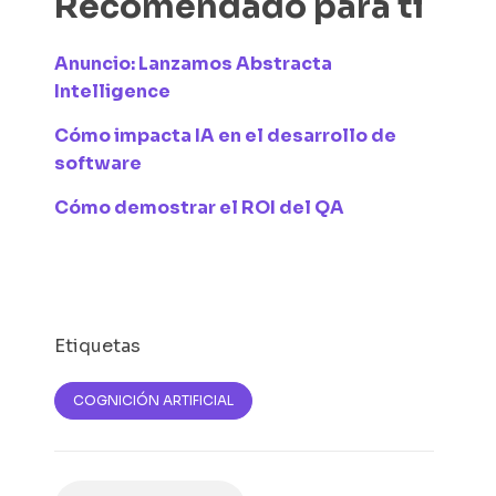
Recomendado para ti
Anuncio: Lanzamos Abstracta
Intelligence
Cómo impacta IA en el desarrollo de
software
Cómo demostrar el ROI del QA
Etiquetas
COGNICIÓN ARTIFICIAL