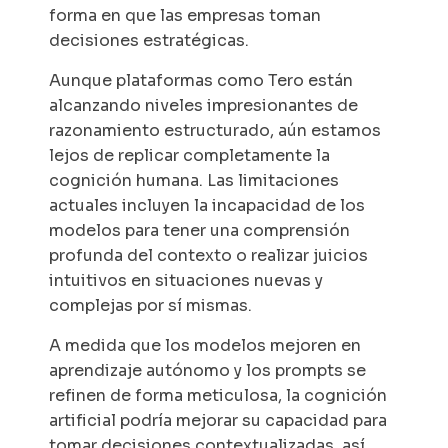
forma en que las empresas toman
decisiones estratégicas.
Aunque plataformas como Tero están
alcanzando niveles impresionantes de
razonamiento estructurado, aún estamos
lejos de replicar completamente la
cognición humana. Las limitaciones
actuales incluyen la incapacidad de los
modelos para tener una comprensión
profunda del contexto o realizar juicios
intuitivos en situaciones nuevas y
complejas por sí mismas.
A medida que los modelos mejoren en
aprendizaje autónomo y los prompts se
refinen de forma meticulosa, la cognición
artificial podría mejorar su capacidad para
tomar decisiones contextualizadas, así