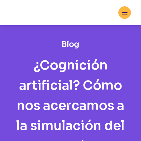

Blog
¿Cognición
artificial? Cómo
nos acercamos a
la simulación del