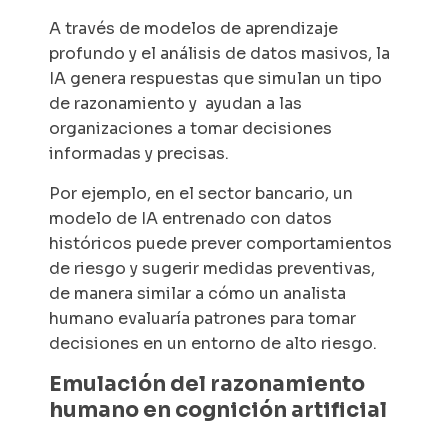
A través de modelos de aprendizaje
profundo y el análisis de datos masivos, la
IA genera respuestas que simulan un tipo
de razonamiento y ayudan a las
organizaciones a tomar decisiones
informadas y precisas.
Por ejemplo, en el sector bancario, un
modelo de IA entrenado con datos
históricos puede prever comportamientos
de riesgo y sugerir medidas preventivas,
de manera similar a cómo un analista
humano evaluaría patrones para tomar
decisiones en un entorno de alto riesgo.
Emulación del razonamiento
humano en cognición artificial