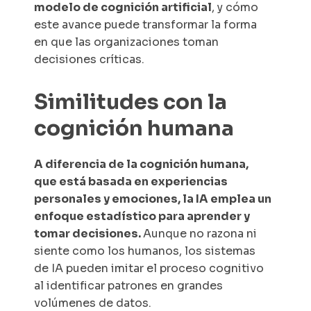
modelo de cognición artificial
, y cómo
este avance puede transformar la forma
en que las organizaciones toman
decisiones críticas.
Similitudes con la
cognición humana
A diferencia de la cognición humana,
que está basada en experiencias
personales y emociones, la IA emplea un
enfoque estadístico para aprender y
tomar decisiones.
Aunque no razona ni
siente como los humanos, los sistemas
de IA pueden imitar el proceso cognitivo
al identificar patrones en grandes
volúmenes de datos.