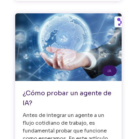
IA
¿Cómo probar un agente de
IA?
Antes de integrar un agente a un
flujo cotidiano de trabajo, es
fundamental probar que funcione
como esperamos. En este artículo,