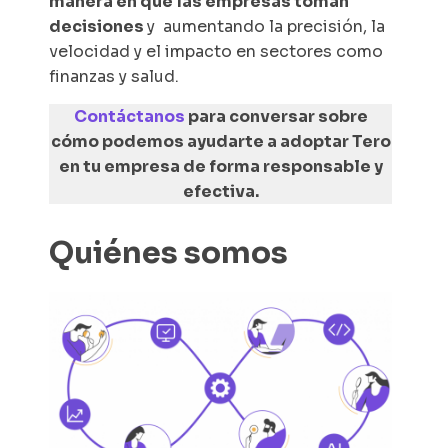
manera en que las empresas toman
decisiones
y aumentando la precisión, la
velocidad y el impacto en sectores como
finanzas y salud.
Contáctanos
para conversar sobre
cómo podemos ayudarte a adoptar Tero
en tu empresa de forma responsable y
efectiva.
Quiénes somos