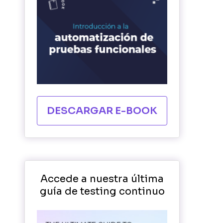
DESCARGAR E-BOOK
Accede a nuestra última
guía de testing continuo