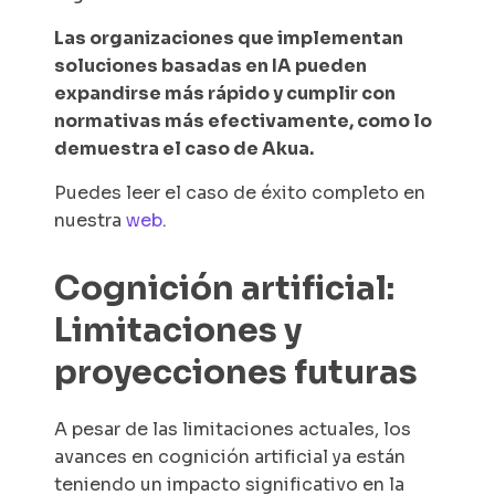
Las organizaciones que implementan
soluciones basadas en IA pueden
expandirse más rápido y cumplir con
normativas más efectivamente, como lo
demuestra el caso de Akua.
Puedes leer el caso de éxito completo en
nuestra
web
.
Cognición artificial:
Limitaciones y
proyecciones futuras
A pesar de las limitaciones actuales, los
avances en cognición artificial ya están
teniendo un impacto significativo en la