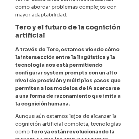
como abordar problemas complejos con
mayor adaptabilidad.
Tero y el futuro de la cognición
artificial
A través de Tero, estamos viendo cómo
la intersección entre la lingüística y la
tecnología nos está permitiendo
configurar system prompts con un alto
nivel de precisión y múltiples pasos que
permiten a los modelos de IA acercarse
a una forma de razonamiento que imita a
la cognición humana.
Aunque aún estamos lejos de alcanzar la
cognición artificial completa, tecnologías
como
Tero ya están revolucionando la