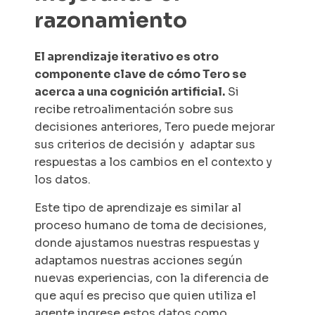
razonamiento
El aprendizaje iterativo es otro
componente clave de cómo Tero se
acerca a una cognición artificial.
Si
recibe retroalimentación sobre sus
decisiones anteriores, Tero puede mejorar
sus criterios de decisión y adaptar sus
respuestas a los cambios en el contexto y
los datos.
Este tipo de aprendizaje es similar al
proceso humano de toma de decisiones,
donde ajustamos nuestras respuestas y
adaptamos nuestras acciones según
nuevas experiencias, con la diferencia de
que aquí es preciso que quien utiliza el
agente ingrese estos datos como