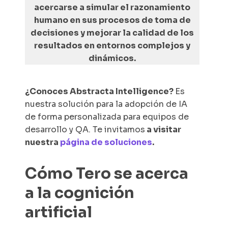
acercarse a simular el razonamiento
humano en sus procesos de toma de
decisiones y mejorar la calidad de los
resultados en entornos complejos y
dinámicos.
¿Conoces Abstracta Intelligence?
Es
nuestra solución para la adopción de IA
de forma personalizada para equipos de
desarrollo y QA. Te invitamos
a visitar
nuestra
página de soluciones
.
Cómo Tero se acerca
a la cognición
artificial