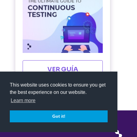
VER GUÍA
This website uses cookies to ensure you get
the best experience on our website.
Learn more
Got it!