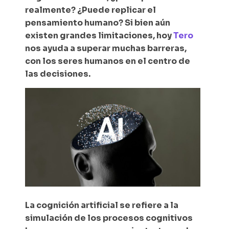
realmente? ¿Puede replicar el
pensamiento humano? Si bien aún
existen grandes limitaciones, hoy
Tero
nos ayuda a superar muchas barreras,
con los seres humanos en el centro de
las decisiones.
La cognición artificial se refiere a la
simulación de los procesos cognitivos