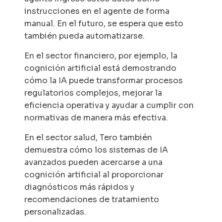
instrucciones en el agente de forma
manual. En el futuro, se espera que esto
también pueda automatizarse.
En el sector financiero, por ejemplo, la
cognición artificial está demostrando
cómo la IA puede transformar procesos
regulatorios complejos, mejorar la
eficiencia operativa y ayudar a cumplir con
normativas de manera más efectiva.
En el sector salud, Tero también
demuestra cómo los sistemas de IA
avanzados pueden acercarse a una
cognición artificial al proporcionar
diagnósticos más rápidos y
recomendaciones de tratamiento
personalizadas.