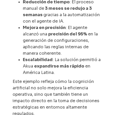
Reducción de tiempo
: El proceso
manual de
3 meses se redujo a 3
semanas
gracias a la automatización
con el agente de IA.
Mejora en precisión
: El agente
alcanzó una
precisión del 95%
en la
generación de configuraciones,
aplicando las reglas internas de
manera coherente.
Escalabilidad
: La solución permitió a
Akua
expandirse más rápido
en
América Latina.
Este ejemplo refleja cómo la cognición
artificial no solo mejora la eficiencia
operativa, sino que también tiene un
impacto directo en la toma de decisiones
estratégicas en entornos altamente
regulados.