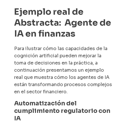
Ejemplo real de
Abstracta: Agente de
IA en finanzas
Para ilustrar cómo las capacidades de la
cognición artificial pueden mejorar la
toma de decisiones en la práctica, a
continuación presentamos un ejemplo
real que muestra cómo los agentes de IA
están transformando procesos complejos
en el sector financiero.
Automatización del
cumplimiento regulatorio con
IA