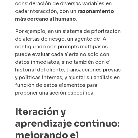
consideración de diversas variables en
cada interacción, con un
razonamiento
más cercano al humano
.
Por ejemplo, en un sistema de priorización
de alertas de riesgo, un agente de IA
configurado con prompts multipasos
puede evaluar cada alerta no solo con
datos inmediatos, sino también con el
historial del cliente, transacciones previas
y políticas internas, y ajustar su análisis en
función de estos elementos para
proponer una acción específica.
Iteración y
aprendizaje continuo:
mejorando el