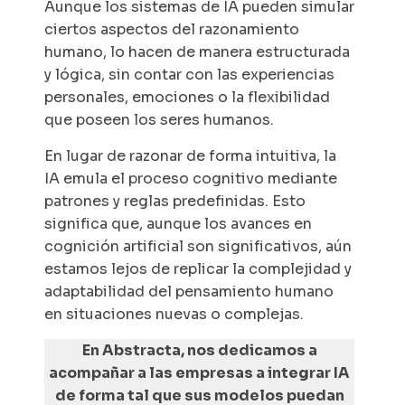
Aunque los sistemas de IA pueden simular
ciertos aspectos del razonamiento
humano, lo hacen de manera estructurada
y lógica, sin contar con las experiencias
personales, emociones o la flexibilidad
que poseen los seres humanos.
En lugar de razonar de forma intuitiva, la
IA emula el proceso cognitivo mediante
patrones y reglas predefinidas. Esto
significa que, aunque los avances en
cognición artificial son significativos, aún
estamos lejos de replicar la complejidad y
adaptabilidad del pensamiento humano
en situaciones nuevas o complejas.
En Abstracta, nos dedicamos a
acompañar a las empresas a integrar IA
de forma tal que sus modelos puedan