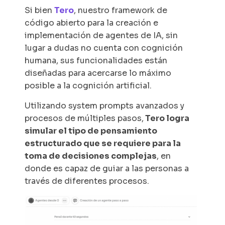
Si bien
Tero
, nuestro framework de
código abierto para la creación e
implementación de agentes de IA, sin
lugar a dudas no cuenta con cognición
humana, sus funcionalidades están
diseñadas para acercarse lo máximo
posible a la cognición artificial.
Utilizando system prompts avanzados y
procesos de múltiples pasos,
Tero logra
simular el tipo de pensamiento
estructurado que se requiere para la
toma de decisiones complejas
, en
donde es capaz de guiar a las personas a
través de diferentes procesos.