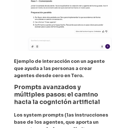
Ejemplo de interacción con un agente
que ayuda a las personas a crear
agentes desde cero en Tero.
Prompts avanzados y
múltiples pasos: el camino
hacia la cognición artificial
Los system prompts (las instrucciones
base de los agentes, que aporta un