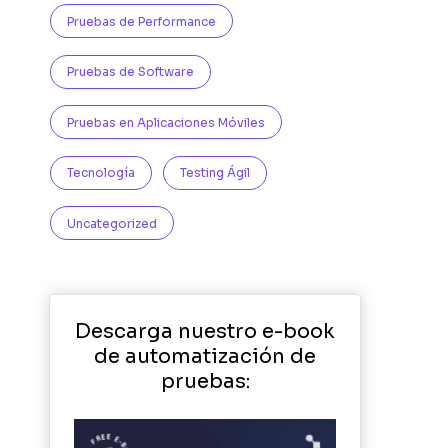
Pruebas de Performance
Pruebas de Software
Pruebas en Aplicaciones Móviles
Tecnología
Testing Ágil
Uncategorized
Descarga nuestro e-book
de automatización de
pruebas: