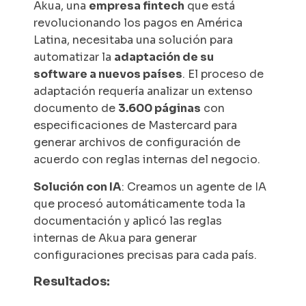
Akua, una
empresa fintech
que está
revolucionando los pagos en América
Latina, necesitaba una solución para
automatizar la
adaptación de su
software a nuevos países
. El proceso de
adaptación requería analizar un extenso
documento de
3.600 páginas
con
especificaciones de Mastercard para
generar archivos de configuración de
acuerdo con reglas internas del negocio.
Solución con IA
: Creamos un agente de IA
que procesó automáticamente toda la
documentación y aplicó las reglas
internas de Akua para generar
configuraciones precisas para cada país.
Resultados: