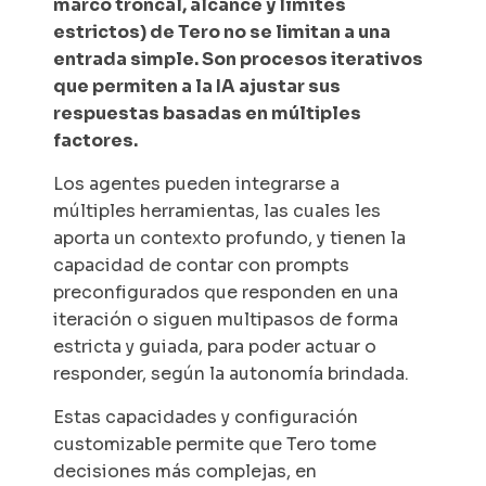
marco troncal, alcance y límites
estrictos) de Tero no se limitan a una
entrada simple. Son procesos iterativos
que permiten a la IA ajustar sus
respuestas basadas en múltiples
factores.
Los agentes pueden integrarse a
múltiples herramientas, las cuales les
aporta un contexto profundo, y tienen la
capacidad de contar con prompts
preconfigurados que responden en una
iteración o siguen multipasos de forma
estricta y guiada, para poder actuar o
responder, según la autonomía brindada.
Estas capacidades y configuración
customizable permite que Tero tome
decisiones más complejas, en