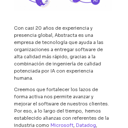
Con casi 20 años de experiencia y
presencia global, Abstracta es una
empresa de tecnología que ayuda a las
organizaciones a entregar software de
alta calidad más rápido, gracias a la
combinación de ingeniería de calidad
potenciada por IA con experiencia
humana.
Creemos que fortalecer los lazos de
forma activa nos permite avanzar y
mejorar el software de nuestros clientes.
Por eso, a lo largo del tiempo, hemos
establecido alianzas con referentes de la
industria como
Microsoft
,
Datadog
,