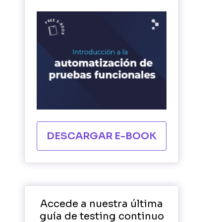
DESCARGAR E-BOOK
Accede a nuestra última
guía de testing continuo