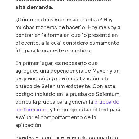
alta demanda.
¿Cómo reutilizamos esas pruebas? Hay
muchas maneras de hacerlo. Hoy me voy a
centrar en la forma en que lo presenté en
el evento, a la cual considero sumamente
útil para lograr este cometido.
En primer lugar, es necesario que
agregues una dependencia de Maven y un
pequeño código de inicialización a tu
prueba de Selenium existente. Con este
código incluido en la prueba de Selenium,
corres la prueba para generar la
prueba de
performance
, y luego ejecutas el test para
evaluar el comportamiento de la
aplicación.
Puedes encontrar el ejemplo compartido