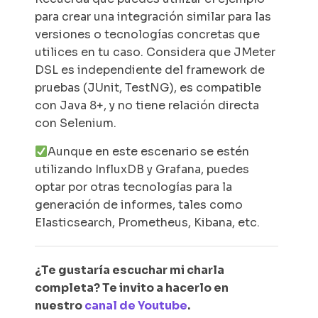
para crear una integración similar para las
versiones o tecnologías concretas que
utilices en tu caso. Considera que JMeter
DSL es independiente del
framework
de
pruebas (JUnit, TestNG), es compatible
con Java 8+, y no tiene relación directa
con Selenium.
Aunque en este escenario se estén
utilizando InfluxDB y Grafana, puedes
optar por otras tecnologías para la
generación de informes, tales como
Elasticsearch, Prometheus, Kibana, etc.
¿Te gustaría escuchar mi charla
completa? Te invito a hacerlo en
nuestro
canal de Youtube
.