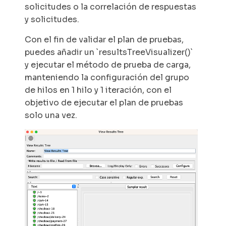
solicitudes o la correlación de respuestas
y solicitudes.
Con el fin de validar el plan de pruebas,
puedes añadir un `resultsTreeVisualizer()`
y ejecutar el método de prueba de carga,
manteniendo la configuración del grupo
de hilos en 1 hilo y 1 iteración, con el
objetivo de ejecutar el plan de pruebas
solo una vez.