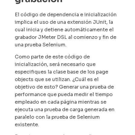
El código de dependencia e inicialización
implica el uso de una extensión
JUnit,
la
cual inicia y detiene automáticamente el
grabador JMeter DSL al comienzo y fin de
una prueba Selenium.
Como parte de este código de
inicialización, será necesario que
especifiques la clase base de los page
objects que se utilizan. ¿Cuál es el
objetivo de esto? Generar una prueba de
performance que pueda medir el tiempo
empleado en cada página mientras se
ejecuta una prueba de carga generada en
paralelo con la prueba de Selenium
existente.