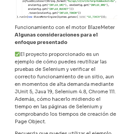
Funcionamiento con el motor BlazeMeter
Algunas consideraciones para el
enfoque presentado
El proyecto proporcionado es un
ejemplo de cómo puedes reutilizar las
pruebas de Selenium y verificar el
correcto funcionamiento de un sitio, aun
en momentos de alta demanda mediante
JUnit 5, Java 19, Selenium 4.8, Chrome 111.
Además, cómo hacerlo midiendo el
tiempo en las páginas de Selenium y
comprobando los tiempos de creación de
Page Object.
Recuerda que puedes utilizar el ejemplo