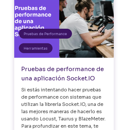
Pruebas de Performance
Herramientas
Pruebas de performance de
una aplicación Socket.IO
Si estás intentando hacer pruebas
de performance con sistemas que
utilizan la librería Socket.IO, una de
las mejores maneras de hacerlo es
usando Locust, Taurus y BlazeMeter.
Para profundizar en este tema, te