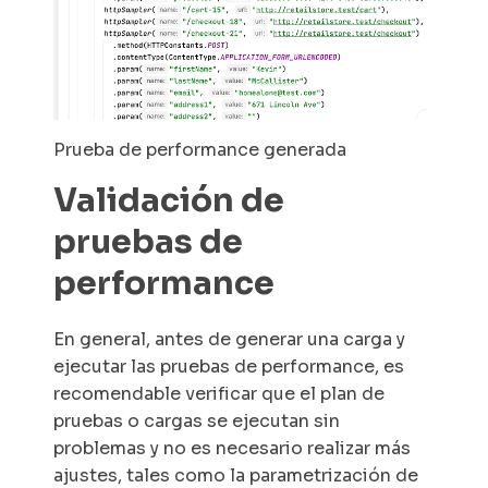
Prueba de performance generada
Validación de
pruebas de
performance
En general, antes de generar una carga y
ejecutar las pruebas de performance, es
recomendable verificar que el plan de
pruebas o cargas se ejecutan sin
problemas y no es necesario realizar más
ajustes, tales como la parametrización de