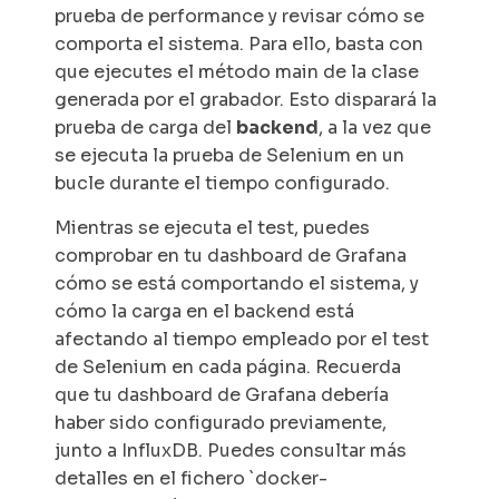
prueba de performance y revisar cómo se
comporta el sistema. Para ello, basta con
que ejecutes el método
main
de la clase
generada por el grabador. Esto disparará la
prueba de carga del
backend
, a la vez que
se ejecuta la prueba de Selenium en un
bucle durante el tiempo configurado.
Mientras se ejecuta el test, puedes
comprobar en tu
dashboard
de Grafana
cómo se está comportando el sistema, y
cómo la carga en el
backend
está
afectando al tiempo empleado por el test
de Selenium en cada página. Recuerda
que tu
dashboard
de Grafana debería
haber sido configurado previamente,
junto a InfluxDB. Puedes consultar más
detalles en el fichero
`docker-