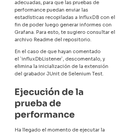
adecuadas, para que las pruebas de
performance puedan enviar las
estadísticas recopiladas a InfluxDB con el
fin de poder luego generar informes con
Grafana. Para esto, te sugiero consultar el
archivo Readme del repositorio.
En el caso de que hayan comentado
el
`influxDbListener`
, descomentalo, y
elimina la inicialización de la extensión
del grabador
JUnit
de Selenium Test.
Ejecución de la
prueba de
performance
Ha llegado el momento de ejecutar la