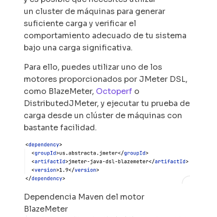
un
cluster
de máquinas para generar
suficiente carga y verificar el
comportamiento adecuado de tu sistema
bajo una carga significativa.
Para ello, puedes utilizar uno de los
motores proporcionados por JMeter DSL,
como BlazeMeter,
Octoperf
o
DistributedJMeter, y ejecutar tu prueba de
carga desde un clúster de máquinas con
bastante facilidad.
Dependencia Maven del motor
BlazeMeter