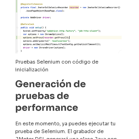
Pruebas Selenium con código de
inicialización
Generación de
pruebas de
performance
En este momento, ya puedes ejecutar tu
prueba de Selenium. El grabador de