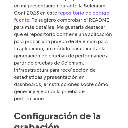
en mi presentación durante la Selenium
Conf 2023 en este
repositorio de código
fuente
. Te sugiero comprobar el README
para más detalles. Me gustaría destacar
que el repositorio contiene una aplicación
para probar, una prueba de Selenium para
la aplicación, un módulo para facilitar la
generación de pruebas de performance a
partir de pruebas de Selenium,
infraestructura para recolección de
estadísticas y presentación en
dashboards, e instrucciones sobre cómo
generar y ejecutar la prueba de
performance.
Configuración de la
grabación