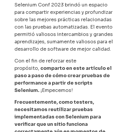
Selenium Conf 2023 brindó un espacio
para compartir experiencias y profundizar
sobre las mejores prácticas relacionadas
con las pruebas automatizadas. El evento
permitió valiosos intercambios y grandes
aprendizajes, sumamente valiosos para el
desarrollo de software de mejor calidad.
Con el fin de reforzar este
propósito,
comparto en este artículo el
paso a paso de cómo crear pruebas de
performance a partir de scripts
Selenium.
¡Empecemos!
Frecuentemente, como testers,
necesitamos reutilizar pruebas
implementadas con Selenium para
verificar que un sitio funciona
correctamente aún en momentos de