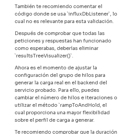
También te recomiendo comentar el
código donde se usa
`influxDbListener`,
lo
cual no es relevante para esta validación.
Después de comprobar que todas las
peticiones y respuestas han funcionado
como esperabas, deberías eliminar
`
resultsTreeVisualizer(
)`.
Ahora es el momento de ajustar la
configuración del grupo de hilos para
generar la carga real en el
backend
del
servicio probado. Para ello, puedes
cambiar el número de hilos e iteraciones o
utilizar el método
`rampToAndHold
, el
cual proporciona una mayor flexibilidad
sobre el perfil de carga a generar.
Te recomiendo comprobar que la duración