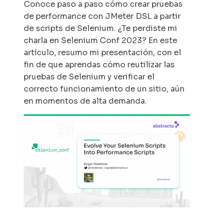
Conoce paso a paso cómo crear pruebas
de performance con JMeter DSL a partir
de scripts de Selenium. ¿Te perdiste mi
charla en Selenium Conf 2023? En este
artículo, resumo mi presentación, con el
fin de que aprendas cómo reutilizar las
pruebas de Selenium y verificar el
correcto funcionamiento de un sitio, aún
en momentos de alta demanda.