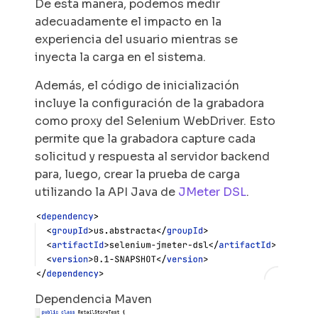
De esta manera, podemos medir
adecuadamente el impacto en la
experiencia del usuario mientras se
inyecta la carga en el sistema.
Además, el código de inicialización
incluye la configuración de la grabadora
como proxy del Selenium WebDriver. Esto
permite que la grabadora capture cada
solicitud y respuesta al servidor backend
para, luego, crear la prueba de carga
utilizando la API Java de
JMeter DSL
.
Dependencia Maven