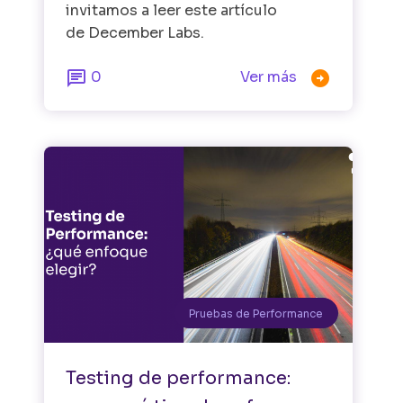
invitamos a leer este artículo
de December Labs.


0
Ver más
Pruebas de Performance
Testing de performance: