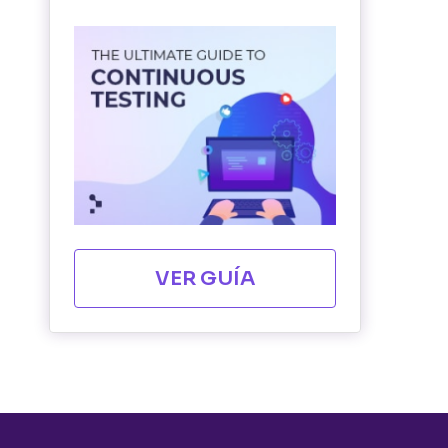
VER GUÍA