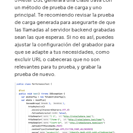
JMeter DSL generará una clase Java con
un método de prueba de carga y uno
principal. Te recomiendo revisar la prueba
de carga generada para asegurarte de que
las llamadas al servidor
backend
grabadas
sean las que esperas. Si no es así, puedes
ajustar la configuración del grabador para
que se adapte a tus necesidades, como
excluir URL o cabeceras que no son
relevantes para tu prueba, y grabar la
prueba de nuevo.