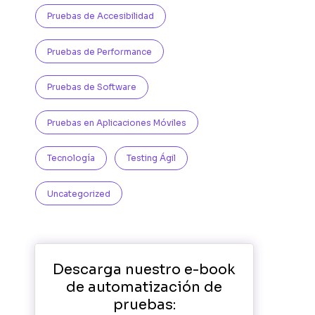
Pruebas de Accesibilidad
Pruebas de Performance
Pruebas de Software
Pruebas en Aplicaciones Móviles
Tecnología
Testing Ágil
Uncategorized
Descarga nuestro e-book
de automatización de
pruebas: