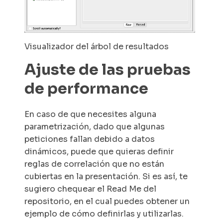
Visualizador del árbol de resultados
Ajuste de las pruebas
de performance
En caso de que necesites alguna
parametrización, dado que algunas
peticiones fallan debido a datos
dinámicos, puede que quieras definir
reglas de correlación que no están
cubiertas en la presentación. Si es así, te
sugiero chequear el Read Me del
repositorio, en el cual puedes obtener un
ejemplo de cómo definirlas y utilizarlas.