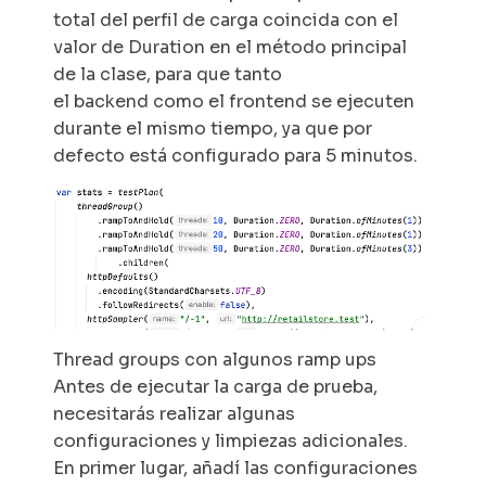
total del perfil de carga coincida con el
valor de
Duration
en el método principal
de la clase, para que tanto
el
backend
como el
frontend
se ejecuten
durante el mismo tiempo, ya que por
defecto está configurado para 5 minutos.
Thread groups con algunos ramp ups
Antes de ejecutar la carga de prueba,
necesitarás realizar algunas
configuraciones y limpiezas adicionales.
En primer lugar, añadí las configuraciones