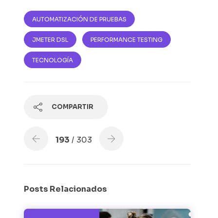
AUTOMATIZACIÓN DE PRUEBAS
JMETER DSL
PERFORMANCE TESTING
TECNOLOGÍA
COMPARTIR
193
/ 303
Posts Relacionados